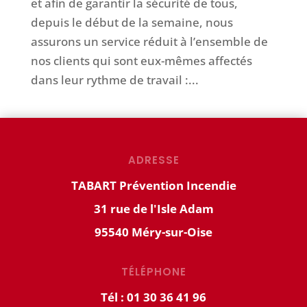
et afin de garantir la sécurité de tous,
depuis le début de la semaine, nous
assurons un service réduit à l’ensemble de
nos clients qui sont eux-mêmes affectés
dans leur rythme de travail :...
ADRESSE
TABART Prévention Incendie
31 rue de l'Isle Adam
95540 Méry-sur-Oise
TÉLÉPHONE
Tél : 01 30 36 41 96