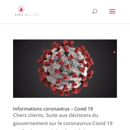
Informations coronavirus – Covid 19
Chers clients, Suite aux décisions du
gouvernement sur le coronavirus Covid 19