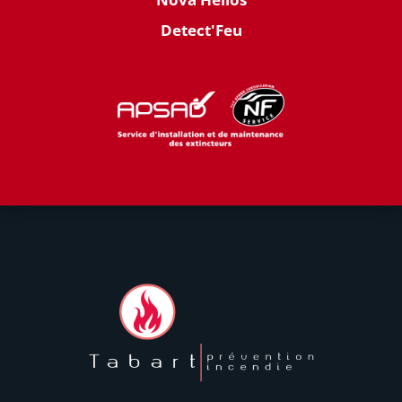
Detect'Feu