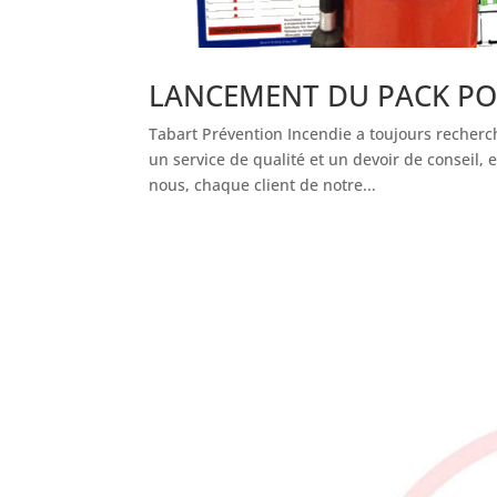
LANCEMENT DU PACK PO
Tabart Prévention Incendie a toujours recherch
un service de qualité et un devoir de conseil,
nous, chaque client de notre...