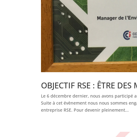
OBJECTIF RSE : ÊTRE D
Le 6 décembre dernier, nous avons participé a
Suite à cet évènement nous nous sommes engag
entreprise RSE. Pour devenir pleinement...