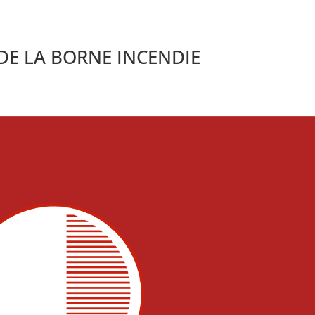
 DE LA BORNE INCENDIE