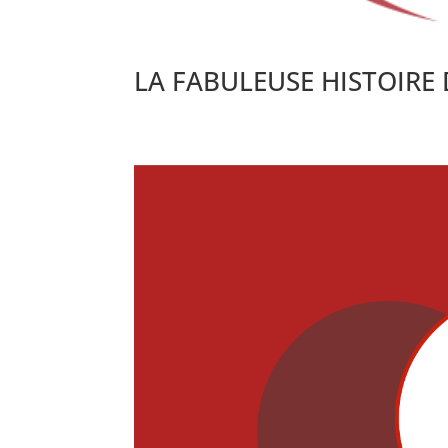
LA FABULEUSE HISTOIRE