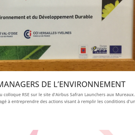
ES MANAGERS DE L’ENVIRONNEMENT
u colloque RSE sur le site d’Airbus Safran Launchers aux Mureaux
é à entreprendre des actions visant à remplir les conditions d’u