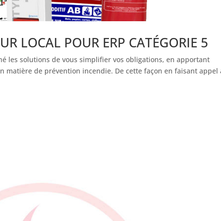
UR LOCAL POUR ERP CATÉGORIE 5
é les solutions de vous simplifier vos obligations, en apportant
 en matière de prévention incendie. De cette façon en faisant appel 