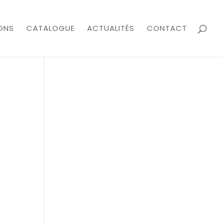
ONS
CATALOGUE
ACTUALITÉS
CONTACT