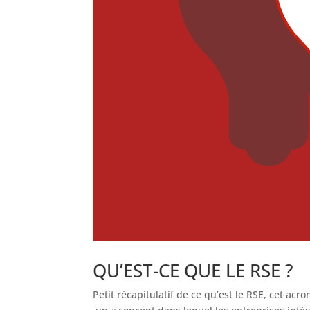
QU’EST-CE QUE LE RSE ?
Petit récapitulatif de ce qu’est le RSE, cet acr