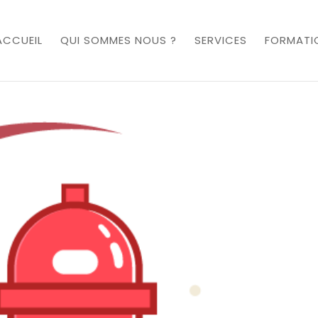
ACCUEIL
QUI SOMMES NOUS ?
SERVICES
FORMATI